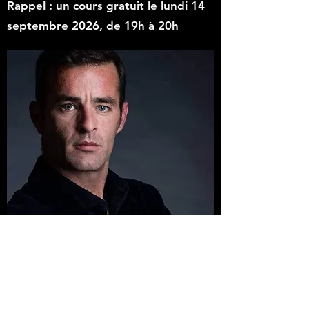
Rappel : un cours gratuit le lundi 14
septembre 2026, de 19h à 20h