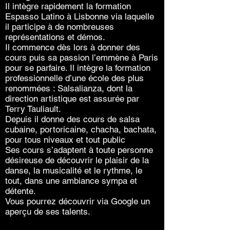
Il intègre rapidement la formation
Espasso Latino à Lisbonne via laquelle
il participe à de nombreuses
représentations et démos.
Il commence dès lors à donner des
cours puis sa passion l’emmène à Paris
pour se parfaire. Il intègre la formation
professionnelle d’une école des plus
renommées : Salsalianza, dont la
direction artistique est assurée par
Terry Tauliault.
Depuis il donne des cours de salsa
cubaine, portoricaine, chacha, bachata,
pour tous niveaux et tout public
Ses cours s’adaptent à toute personne
désireuse de découvrir le plaisir de la
danse, la musicalité et le rythme, le
tout, dans une ambiance sympa et
détente.
Vous pourrez découvrir via Google un
aperçu de ses talents.
: